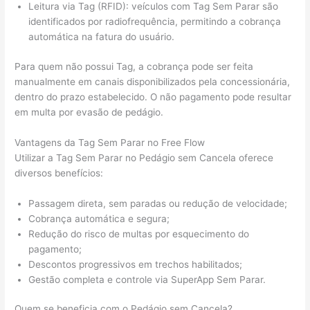
Leitura via Tag (RFID): veículos com Tag Sem Parar são
identificados por radiofrequência, permitindo a cobrança
automática na fatura do usuário.
Para quem não possui Tag, a cobrança pode ser feita
manualmente em canais disponibilizados pela concessionária,
dentro do prazo estabelecido. O não pagamento pode resultar
em multa por evasão de pedágio.
Vantagens da Tag Sem Parar no Free Flow
Utilizar a Tag Sem Parar no Pedágio sem Cancela oferece
diversos benefícios:
Passagem direta, sem paradas ou redução de velocidade;
Cobrança automática e segura;
Redução do risco de multas por esquecimento do
pagamento;
Descontos progressivos em trechos habilitados;
Gestão completa e controle via SuperApp Sem Parar.
Quem se beneficia com o Pedágio sem Cancela?