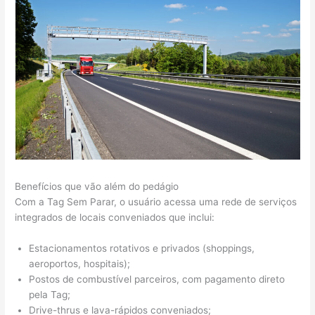
Benefícios que vão além do pedágio
Com a Tag Sem Parar, o usuário acessa uma rede de serviços
integrados de locais conveniados que inclui:
Estacionamentos rotativos e privados (shoppings,
aeroportos, hospitais);
Postos de combustível parceiros, com pagamento direto
pela Tag;
Drive-thrus e lava-rápidos conveniados;