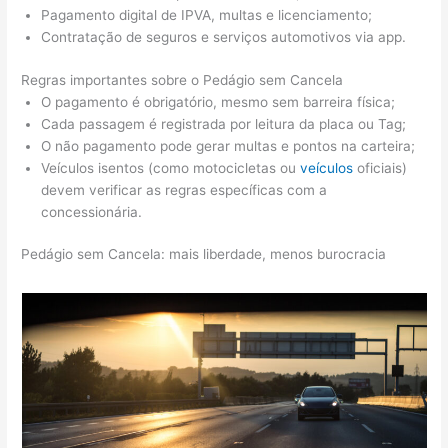
Pagamento digital de IPVA, multas e licenciamento;
Contratação de seguros e serviços automotivos via app.
Regras importantes sobre o Pedágio sem Cancela
O pagamento é obrigatório, mesmo sem barreira física;
Cada passagem é registrada por leitura da placa ou Tag;
O não pagamento pode gerar multas e pontos na carteira;
Veículos isentos (como motocicletas ou
veículos
oficiais)
devem verificar as regras específicas com a
concessionária.
Pedágio sem Cancela: mais liberdade, menos burocracia