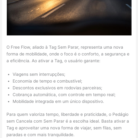
O Free Flow, aliado à Tag Sem Parar, representa uma nova
forma de mobilidade, onde o foco é o conforto, a segurança e
a eficiência. Ao ativar a Tag, o usuário garante:
Viagens sem interrupções;
Economia de tempo e combustível;
Descontos exclusivos em rodovias parceiras;
Cobrança automática, com controle em tempo real;
Mobilidade integrada em um único dispositivo.
Para quem valoriza tempo, liberdade e praticidade, o Pedágio
sem Cancela com Sem Parar é a escolha ideal. Basta ativar a
Tag e aproveitar uma nova forma de viajar, sem filas, sem
paradas e com mais tranquilidade.