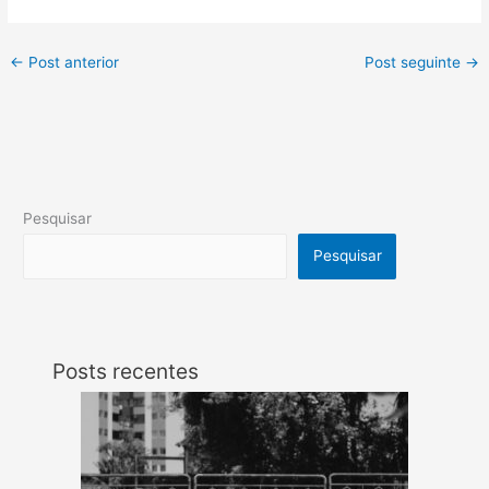
←
Post anterior
Post seguinte
→
Pesquisar
Pesquisar
Posts recentes