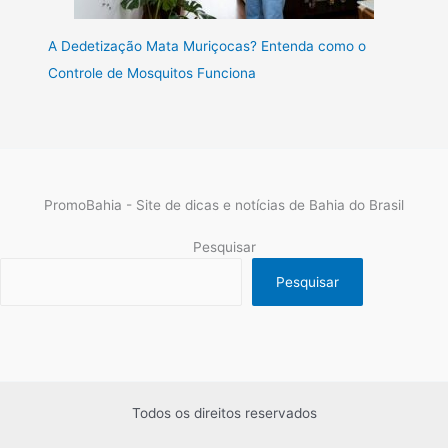
A Dedetização Mata Muriçocas? Entenda como o
Controle de Mosquitos Funciona
PromoBahia - Site de dicas e notícias de Bahia do Brasil
Pesquisar
Pesquisar
Todos os direitos reservados