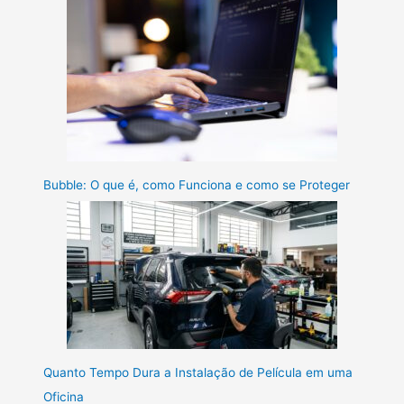
Bubble: O que é, como Funciona e como se Proteger
Quanto Tempo Dura a Instalação de Película em uma
Oficina