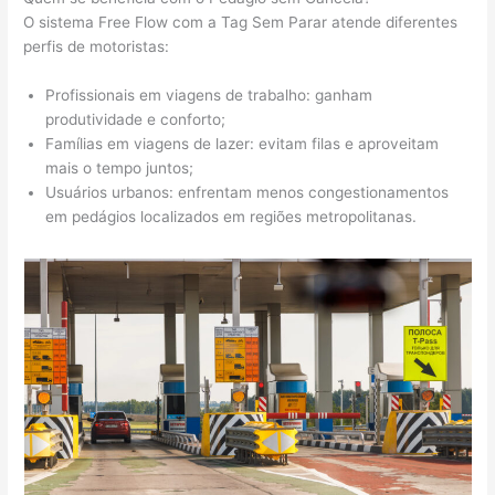
O sistema Free Flow com a Tag Sem Parar atende diferentes
perfis de motoristas:
Profissionais em viagens de trabalho: ganham
produtividade e conforto;
Famílias em viagens de lazer: evitam filas e aproveitam
mais o tempo juntos;
Usuários urbanos: enfrentam menos congestionamentos
em pedágios localizados em regiões metropolitanas.