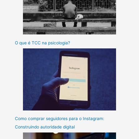
O que é TCC na psicologia?
Como comprar seguidores para o Instagram:
Construindo autoridade digital