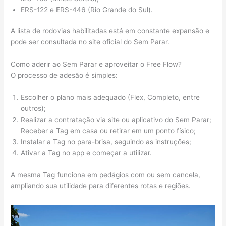
ERS-122 e ERS-446 (Rio Grande do Sul).
A lista de rodovias habilitadas está em constante expansão e
pode ser consultada no site oficial do Sem Parar.
Como aderir ao Sem Parar e aproveitar o Free Flow?
O processo de adesão é simples:
Escolher o plano mais adequado (Flex, Completo, entre
outros);
Realizar a contratação via site ou aplicativo do Sem Parar;
Receber a Tag em casa ou retirar em um ponto físico;
Instalar a Tag no para-brisa, seguindo as instruções;
Ativar a Tag no app e começar a utilizar.
A mesma Tag funciona em pedágios com ou sem cancela,
ampliando sua utilidade para diferentes rotas e regiões.