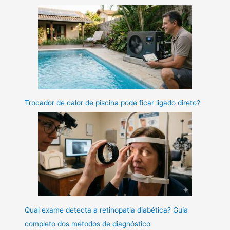
Trocador de calor de piscina pode ficar ligado direto?
Qual exame detecta a retinopatia diabética? Guia
completo dos métodos de diagnóstico