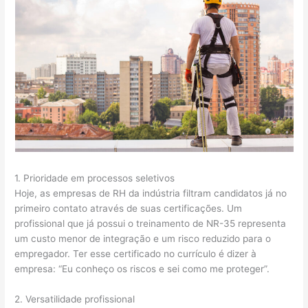
1. Prioridade em processos seletivos
Hoje, as empresas de RH da indústria filtram candidatos já no
primeiro contato através de suas certificações. Um
profissional que já possui o treinamento de NR-35 representa
um custo menor de integração e um risco reduzido para o
empregador. Ter esse certificado no currículo é dizer à
empresa: “Eu conheço os riscos e sei como me proteger”.
2. Versatilidade profissional