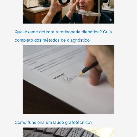
Qual exame detecta a retinopatia diabética? Guia
completo dos métodos de diagnóstico
Como funciona um laudo grafotécnico?