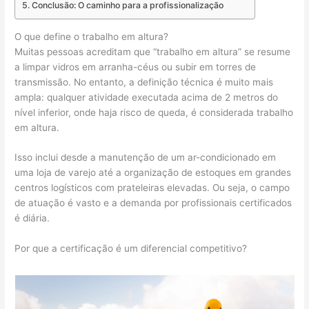
Conclusão: O caminho para a profissionalização
O que define o trabalho em altura?
Muitas pessoas acreditam que “trabalho em altura” se resume
a limpar vidros em arranha-céus ou subir em torres de
transmissão. No entanto, a definição técnica é muito mais
ampla: qualquer atividade executada acima de 2 metros do
nível inferior, onde haja risco de queda, é considerada trabalho
em altura.
Isso inclui desde a manutenção de um ar-condicionado em
uma loja de varejo até a organização de estoques em grandes
centros logísticos com prateleiras elevadas. Ou seja, o campo
de atuação é vasto e a demanda por profissionais certificados
é diária.
Por que a certificação é um diferencial competitivo?