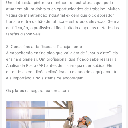
Um eletricista, pintor ou montador de estruturas que pode
atuar em altura dobra suas oportunidades de trabalho. Muitas
vagas de manutenção industrial exigem que o colaborador
transite entre o chão de fábrica e estruturas elevadas. Sem a
certificação, o profissional fica limitado a apenas metade das
tarefas disponíveis.
3. Consciência de Riscos e Planejamento
A capacitação ensina algo que vai além de “usar o cinto”: ela
ensina a planejar. Um profissional qualificado sabe realizar a
Análise de Risco (AR) antes de iniciar qualquer subida. Ele
entende as condições climáticas, o estado dos equipamentos
e a importância do sistema de ancoragem.
Os pilares da segurança em altura