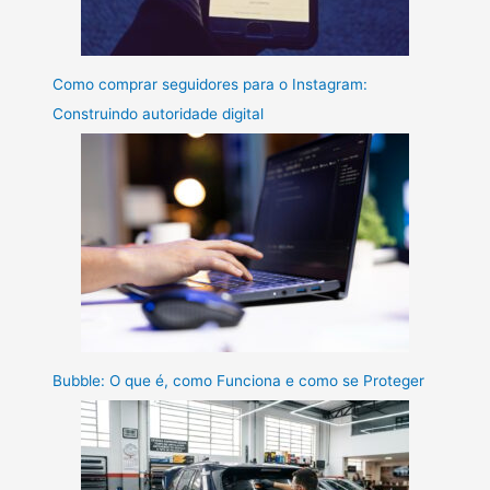
Como comprar seguidores para o Instagram:
Construindo autoridade digital
Bubble: O que é, como Funciona e como se Proteger