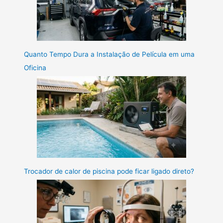
Quanto Tempo Dura a Instalação de Película em uma
Oficina
Trocador de calor de piscina pode ficar ligado direto?