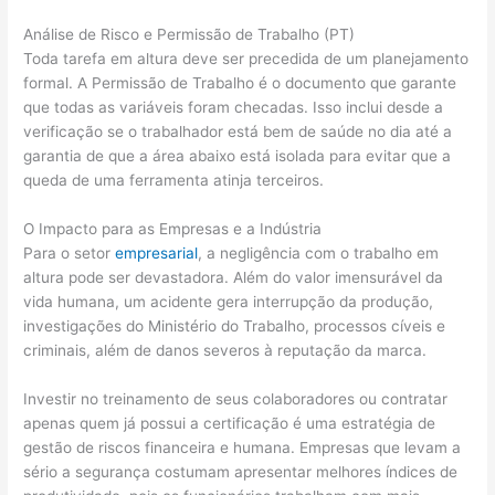
Análise de Risco e Permissão de Trabalho (PT)
Toda tarefa em altura deve ser precedida de um planejamento
formal. A Permissão de Trabalho é o documento que garante
que todas as variáveis foram checadas. Isso inclui desde a
verificação se o trabalhador está bem de saúde no dia até a
garantia de que a área abaixo está isolada para evitar que a
queda de uma ferramenta atinja terceiros.
O Impacto para as Empresas e a Indústria
Para o setor
empresarial
, a negligência com o trabalho em
altura pode ser devastadora. Além do valor imensurável da
vida humana, um acidente gera interrupção da produção,
investigações do Ministério do Trabalho, processos cíveis e
criminais, além de danos severos à reputação da marca.
Investir no treinamento de seus colaboradores ou contratar
apenas quem já possui a certificação é uma estratégia de
gestão de riscos financeira e humana. Empresas que levam a
sério a segurança costumam apresentar melhores índices de