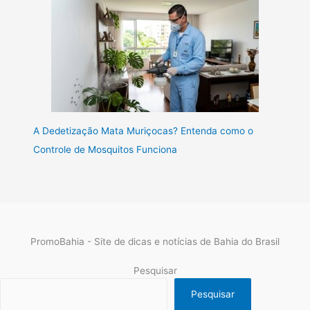
A Dedetização Mata Muriçocas? Entenda como o
Controle de Mosquitos Funciona
PromoBahia - Site de dicas e notícias de Bahia do Brasil
Pesquisar
Pesquisar