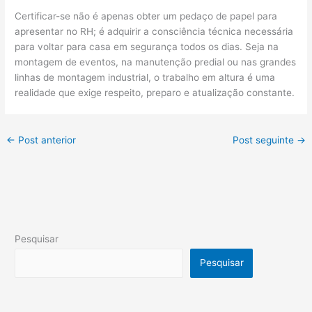
Certificar-se não é apenas obter um pedaço de papel para
apresentar no RH; é adquirir a consciência técnica necessária
para voltar para casa em segurança todos os dias. Seja na
montagem de eventos, na manutenção predial ou nas grandes
linhas de montagem industrial, o trabalho em altura é uma
realidade que exige respeito, preparo e atualização constante.
←
Post anterior
Post seguinte
→
Pesquisar
Pesquisar