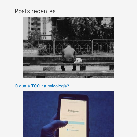
Posts recentes
O que é TCC na psicologia?