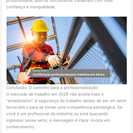
produtividade, pois os funcionários trabalham com mais
confiança e tranquilidade.
Conclusão: O caminho para a profissionalização
O mercado de trabalho em 2026 não aceita mais o
“amadorismo”. A segurança do trabalho deixou de ser um setor
burocrático para se tornar uma competência estratégica. Se
você é um profissional da indústria ou está buscando
ingressar nesse setor, a mensagem é clara: invista em
conhecimento.