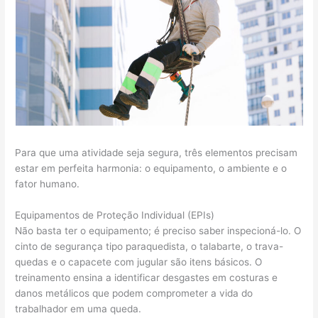
Para que uma atividade seja segura, três elementos precisam
estar em perfeita harmonia: o equipamento, o ambiente e o
fator humano.
Equipamentos de Proteção Individual (EPIs)
Não basta ter o equipamento; é preciso saber inspecioná-lo. O
cinto de segurança tipo paraquedista, o talabarte, o trava-
quedas e o capacete com jugular são itens básicos. O
treinamento ensina a identificar desgastes em costuras e
danos metálicos que podem comprometer a vida do
trabalhador em uma queda.