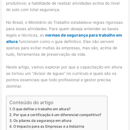
produtivos: a habilidade de realizar atividades acima do nível
do solo com total segurança.
No Brasil, o Ministério do Trabalho estabelece regras rigorosas
para essas atividades. Para quem deseja entender as bases
legais e técnicas, as
normas de segurança para trabalho em
altura
funcionam como o guia definitivo. Elas não servem
apenas para evitar multas às empresas, mas são, acima de
tudo, ferramentas de preservação da vida.
Neste artigo, vamos explorar por que a capacitação em altura
se tornou um “divisor de águas” no currículo e quais são os
pontos essenciais que todo profissional e gestor precisa
dominar.
Conteúdo do artigo
O que define o trabalho em altura?
Por que a certificação é um diferencial competitivo?
Os pilares da segurança em altura
O Impacto para as Empresas e a Indústria